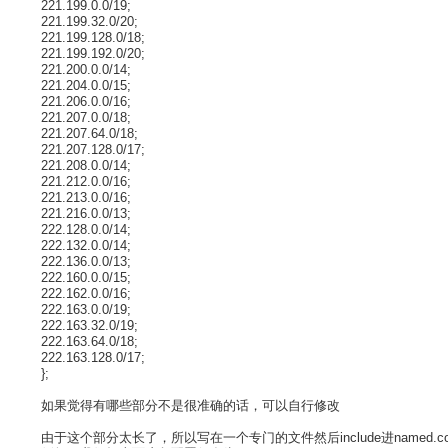
221.199.0.0/19;
221.199.32.0/20;
221.199.128.0/18;
221.199.192.0/20;
221.200.0.0/14;
221.204.0.0/15;
221.206.0.0/16;
221.207.0.0/18;
221.207.64.0/18;
221.207.128.0/17;
221.208.0.0/14;
221.212.0.0/16;
221.213.0.0/16;
221.216.0.0/13;
222.128.0.0/14;
222.132.0.0/14;
222.136.0.0/13;
222.160.0.0/15;
222.162.0.0/16;
222.163.0.0/19;
222.163.32.0/19;
222.163.64.0/18;
222.163.128.0/17;
};
如果觉得有哪些部分不是很准确的话，可以自行修改
由于这个部分太长了，所以写在一个专门的文件然后include进named.c