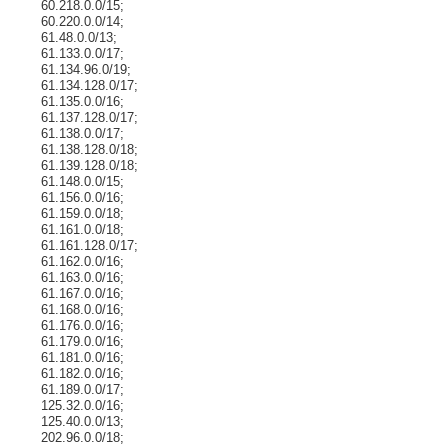
60.218.0.0/15;
60.220.0.0/14;
61.48.0.0/13;
61.133.0.0/17;
61.134.96.0/19;
61.134.128.0/17;
61.135.0.0/16;
61.137.128.0/17;
61.138.0.0/17;
61.138.128.0/18;
61.139.128.0/18;
61.148.0.0/15;
61.156.0.0/16;
61.159.0.0/18;
61.161.0.0/18;
61.161.128.0/17;
61.162.0.0/16;
61.163.0.0/16;
61.167.0.0/16;
61.168.0.0/16;
61.176.0.0/16;
61.179.0.0/16;
61.181.0.0/16;
61.182.0.0/16;
61.189.0.0/17;
125.32.0.0/16;
125.40.0.0/13;
202.96.0.0/18;