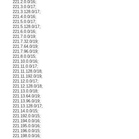
221.2.0.0/16;
221.3.0.0/17;
221.3.128.0/17;
221.4.0.0/16;
221.5.0.0/17;
221.5.128.0/17;
221.6.0.0/16;
221.7.0.0/19;
221.7.32.0/19;
221.7.64.0/19;
221.7.96.0/19;
221.8.0.0/15;
221.10.0.0/16;
221.11.0.0/17;
221.11.128.0/18;
221.11.192.0/19;
221.12.0.0/17;
221.12.128.0/18;
221.13.0.0/18;
221.13.64.0/19;
221.13.96.0/19;
221.13.128.0/17;
221.14.0.0/15;
221.192.0.0/15;
221.194.0.0/16;
221.195.0.0/16;
221.196.0.0/15;
221.198.0.0/16;