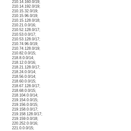
210.14.160.0/19;
210.14.192.0/19;
210.15.32.0/19;
210.15.96.0/19;
210.15.128.0/18;
210.21.0.0/16;
210.52.128.0/17;
210.53.0.0/17;
210.53.128.0/17;
210.74.96.0/19;
210.74.128.0/19;
210.82.0.0/15;
218.8.0.0/14;
218.12.0.0/16;
218.21.128.0/17;
218.24.0.0/14;
218.56.0.0/14;
218.60.0.0/15;
218.67.128.0/17;
218.68.0.0/15;
218.104.0.0/14;
219.154.0.0/15;
219.156.0.0/15;
219.158.0.0/17;
219.158.128.0/17;
219.159.0.0/18;
220.252.0.0/16;
221.0.0.0/15;